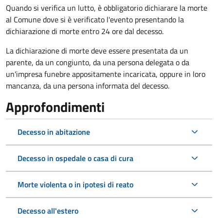
Quando si verifica un lutto, è obbligatorio dichiarare la morte
al Comune dove si è verificato l'evento presentando la
dichiarazione di morte entro 24 ore dal decesso.
La dichiarazione di morte deve essere presentata da un
parente, da un congiunto, da una persona delegata o da
un'impresa funebre appositamente incaricata, oppure in loro
mancanza, da una persona informata del decesso.
Approfondimenti
Decesso in abitazione
Decesso in ospedale o casa di cura
Morte violenta o in ipotesi di reato
Decesso all'estero