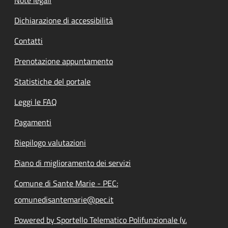
Dichiarazione di accessibilità
Contatti
Prenotazione appuntamento
Statistiche del portale
Leggi le FAQ
Pagamenti
Riepilogo valutazioni
Piano di miglioramento dei servizi
Comune di Sante Marie - PEC:
comunedisantemarie@pec.it
Powered by Sportello Telematico Polifunzionale (v.