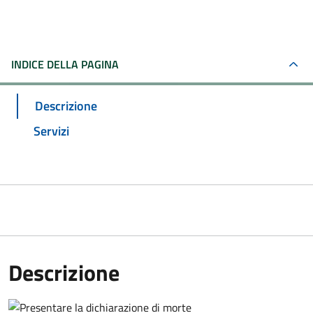
INDICE DELLA PAGINA
Descrizione
Servizi
Descrizione