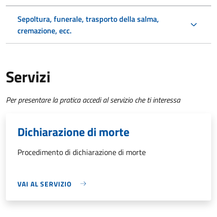
Sepoltura, funerale, trasporto della salma,
cremazione, ecc.
Servizi
Per presentare la pratica accedi al servizio che ti interessa
Dichiarazione di morte
Procedimento di dichiarazione di morte
VAI AL SERVIZIO