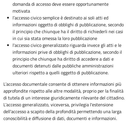
domanda di accesso deve essere opportunamente
motivata
l’accesso civico semplice è destinato ai soli atti ed
informazioni oggetto di obblighi di pubblicazione, secondo
il principio che chiunque ha il diritto di richiederli nei casi
in cui sia stata omessa la loro pubblicazione
l'accesso civico generalizzato riguarda invece gli atti e le
informazioni prive di obblighi di pubblicazione, secondo il
principio che chiunque ha diritto di accedere a dati e
documenti detenuti dalle pubbliche amministrazioni
ulteriori rispetto a quelli oggetto di pubblicazione.
L’accesso documentale consente di ottenere informazioni più
approfondite rispetto alle altre modalità, proprio per la finalità
di tutela di un interesse giuridicamente rilevante del cittadino.
L'accesso generalizzato, viceversa, privilegia l'estensione
dell'accesso a scapito della profondità permettendo una larga
conoscibilità e diffusione di dati, documenti e informazioni.