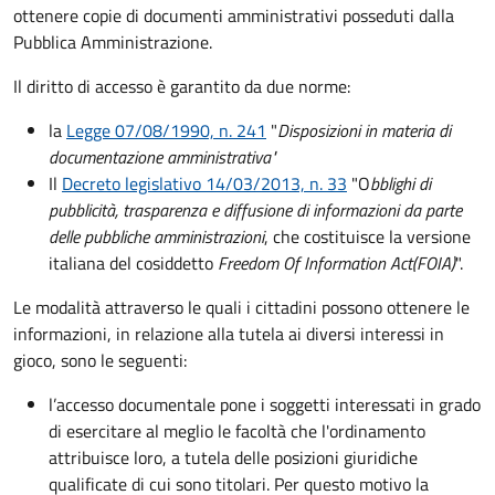
ottenere copie di documenti amministrativi posseduti dalla
Pubblica Amministrazione.
Il diritto di accesso è garantito da due norme:
la
Legge 07/08/1990, n. 241
"
Disposizioni in materia di
documentazione amministrativa"
Il
Decreto legislativo 14/03/2013, n. 33
"O
bblighi di
pubblicità, trasparenza e diffusione di informazioni da parte
delle pubbliche amministrazioni
, che costituisce la versione
italiana del cosiddetto
Freedom Of Information Act
(FOIA)
".
Le modalità attraverso le quali i cittadini possono ottenere le
informazioni, in relazione alla tutela ai diversi interessi in
gioco, sono le seguenti:
l’accesso documentale pone i soggetti interessati in grado
di esercitare al meglio le facoltà che l'ordinamento
attribuisce loro, a tutela delle posizioni giuridiche
qualificate di cui sono titolari. Per questo motivo la