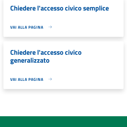
Chiedere l'accesso civico semplice
VAI ALLA PAGINA
Chiedere l'accesso civico
generalizzato
VAI ALLA PAGINA