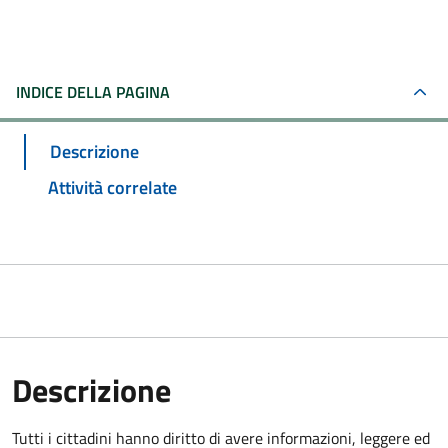
INDICE DELLA PAGINA
Descrizione
Attività correlate
Descrizione
Tutti i cittadini hanno diritto di avere informazioni, leggere ed