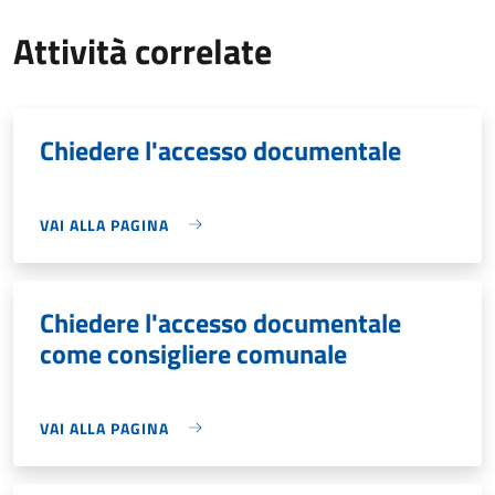
Attività correlate
Chiedere l'accesso documentale
VAI ALLA PAGINA
Chiedere l'accesso documentale
come consigliere comunale
VAI ALLA PAGINA