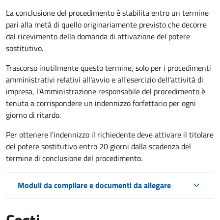
La conclusione del procedimento è stabilita entro un termine
pari alla metà di quello originariamente previsto che decorre
dal ricevimento della domanda di attivazione del potere
sostitutivo.
Trascorso inutilmente questo termine,
solo per i procedimenti
amministrativi relativi all'avvio e all'esercizio dell'attività di
impresa,
l'Amministrazione responsabile del procedimento è
tenuta a corrispondere un indennizzo forfettario per ogni
giorno di ritardo.
Per ottenere l'indennizzo il richiedente deve attivare il titolare
del potere sostitutivo entro 20 giorni dalla scadenza del
termine di conclusione del procedimento.
Moduli da compilare e documenti da allegare
Costi