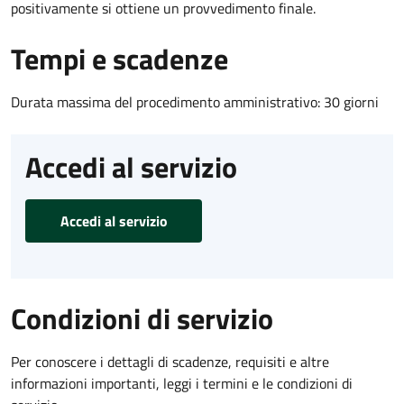
positivamente si ottiene un provvedimento finale.
Tempi e scadenze
Durata massima del procedimento amministrativo: 30 giorni
Accedi al servizio
Accedi al servizio
Condizioni di servizio
Per conoscere i dettagli di scadenze, requisiti e altre
informazioni importanti, leggi i termini e le condizioni di