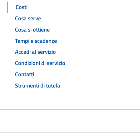
Costi
Cosa serve
Cosa si ottiene
Tempi e scadenze
Accedi al servizio
Condizioni di servizio
Contatti
Strumenti di tutela