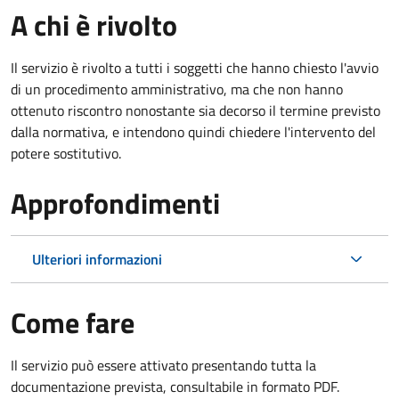
A chi è rivolto
Il servizio è rivolto a tutti i soggetti che hanno chiesto l'avvio
di un procedimento amministrativo, ma che non hanno
ottenuto riscontro nonostante sia decorso il termine previsto
dalla normativa, e intendono quindi chiedere l'intervento del
potere sostitutivo.
Approfondimenti
Ulteriori informazioni
Come fare
Il servizio può essere attivato presentando tutta la
documentazione prevista, consultabile in formato PDF.