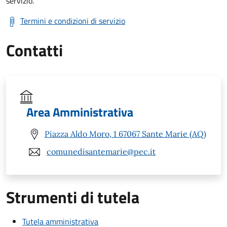
servizio.
Termini e condizioni di servizio
Contatti
Area Amministrativa
Piazza Aldo Moro, 1 67067 Sante Marie (AQ)
comunedisantemarie@pec.it
Strumenti di tutela
Tutela amministrativa