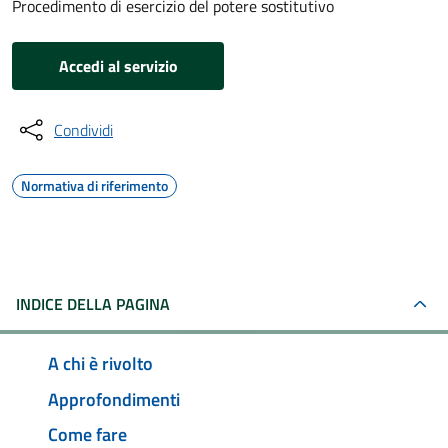
Procedimento di esercizio del potere sostitutivo
Accedi al servizio
Condividi
Normativa di riferimento
INDICE DELLA PAGINA
A chi è rivolto
Approfondimenti
Come fare