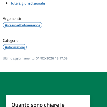
Tutela giurisdizionale
Argomenti:
Accesso all'informazione
Categorie:
Autorizzazioni
Ultimo aggiornamento:
04/02/2026 18:17.09
Quanto sono chiare le