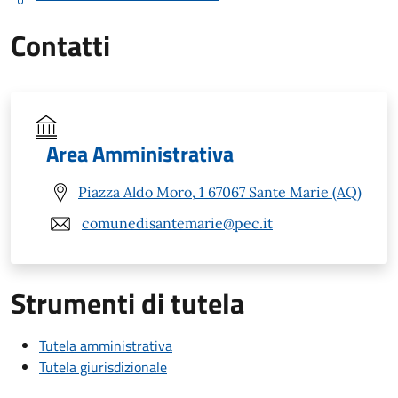
Contatti
Area Amministrativa
Piazza Aldo Moro, 1 67067 Sante Marie (AQ)
comunedisantemarie@pec.it
Strumenti di tutela
Tutela amministrativa
Tutela giurisdizionale