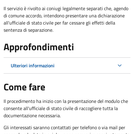
Il servizio è rivolto ai coniugi legalmente separati che, agendo
di comune accordo, intendono presentare una dichiarazione
all'ufficiale di stato civile per far cessare gli effetti della
sentenza di separazione.
Approfondimenti
Ulteriori informazioni
Come fare
Il procedimento ha inizio con la presentazione del modulo che
consente all'ufficiale di stato civile di raccogliere tutta la
documentazione necessaria.
Gli interessati saranno contattati per telefono o via mail per