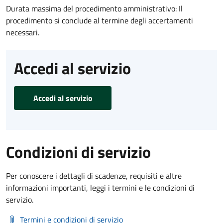
Durata massima del procedimento amministrativo: Il
procedimento si conclude al termine degli accertamenti
necessari.
Accedi al servizio
Accedi al servizio
Condizioni di servizio
Per conoscere i dettagli di scadenze, requisiti e altre
informazioni importanti, leggi i termini e le condizioni di
servizio.
Termini e condizioni di servizio