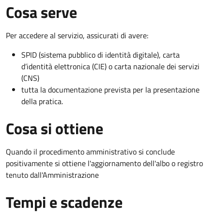
Cosa serve
Per accedere al servizio, assicurati di avere:
SPID (sistema pubblico di identità digitale), carta
d’identità elettronica (CIE) o carta nazionale dei servizi
(CNS)
tutta la documentazione prevista per la presentazione
della pratica.
Cosa si ottiene
Quando il procedimento amministrativo si conclude
positivamente si ottiene l'aggiornamento dell'albo o registro
tenuto dall'Amministrazione
Tempi e scadenze