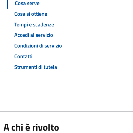
Cosa serve
Cosa si ottiene
Tempi e scadenze
Accedi al servizio
Condizioni di servizio
Contatti
Strumenti di tutela
A chi è rivolto