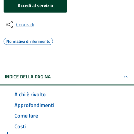
Accedi al servizio
Condividi
Normativa di riferimento
INDICE DELLA PAGINA
A chi è rivolto
Approfondimenti
Come fare
Costi