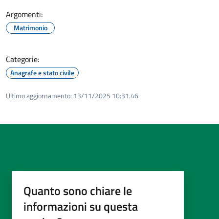
Argomenti:
Matrimonio
Categorie:
Anagrafe e stato civile
Ultimo aggiornamento:
13/11/2025 10:31.46
Quanto sono chiare le
informazioni su questa