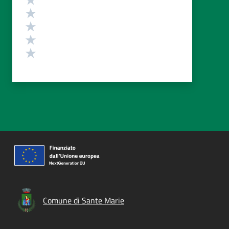
Valuta 4 stelle su 5
Valuta 3 stelle su 5
Valuta 2 stelle su 5
Valuta 1 stelle su 5
Comune di Sante Marie