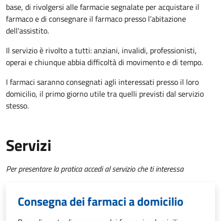
base, di rivolgersi alle farmacie segnalate per acquistare il
farmaco e di consegnare il farmaco presso l’abitazione
dell'assistito.
Il servizio è rivolto a tutti: anziani, invalidi, professionisti,
operai e chiunque abbia difficoltà di movimento e di tempo.
I farmaci saranno consegnati agli interessati presso il loro
domicilio, il primo giorno utile tra quelli previsti dal servizio
stesso.
Servizi
Per presentare la pratica accedi al servizio che ti interessa
Consegna dei farmaci a domicilio