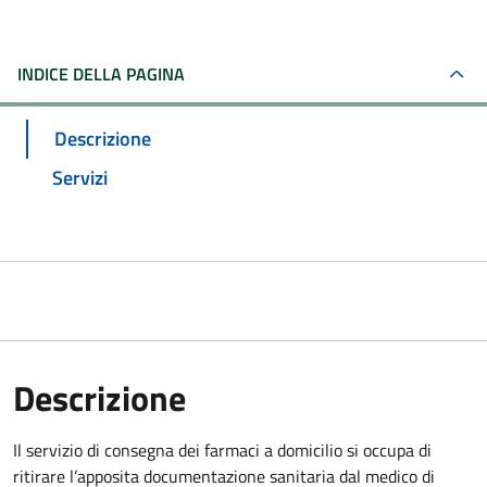
INDICE DELLA PAGINA
Descrizione
Servizi
Descrizione
Il servizio di consegna dei farmaci a domicilio si occupa di
ritirare l’apposita documentazione sanitaria dal medico di