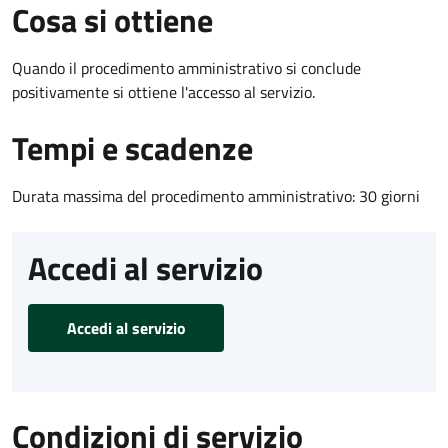
Cosa si ottiene
Quando il procedimento amministrativo si conclude
positivamente si ottiene l'accesso al servizio.
Tempi e scadenze
Durata massima del procedimento amministrativo: 30 giorni
Accedi al servizio
Accedi al servizio
Condizioni di servizio