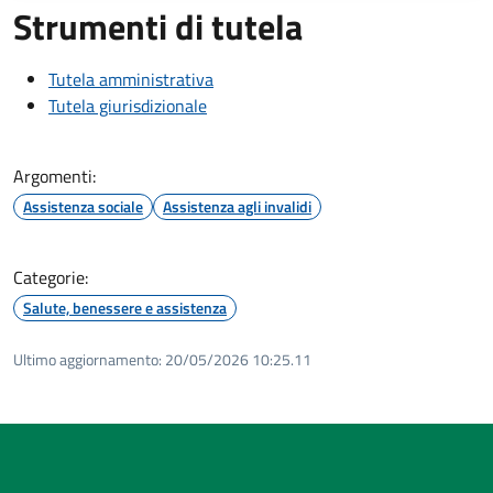
Strumenti di tutela
Tutela amministrativa
Tutela giurisdizionale
Argomenti:
Assistenza sociale
Assistenza agli invalidi
Categorie:
Salute, benessere e assistenza
Ultimo aggiornamento:
20/05/2026 10:25.11