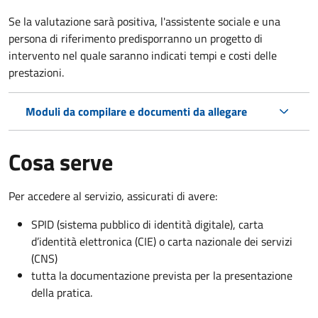
Se la valutazione sarà positiva, l'assistente sociale e una
persona di riferimento predisporranno un progetto di
intervento nel quale saranno indicati tempi e costi delle
prestazioni.
Moduli da compilare e documenti da allegare
Cosa serve
Per accedere al servizio, assicurati di avere:
SPID (sistema pubblico di identità digitale), carta
d’identità elettronica (CIE) o carta nazionale dei servizi
(CNS)
tutta la documentazione prevista per la presentazione
della pratica.