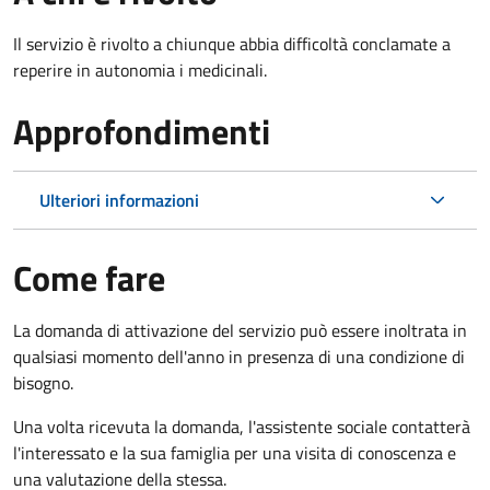
Il servizio è rivolto a chiunque abbia difficoltà conclamate a
reperire in autonomia i medicinali.
Approfondimenti
Ulteriori informazioni
Come fare
La domanda di attivazione del servizio può essere inoltrata in
qualsiasi momento dell'anno in presenza di una condizione di
bisogno.
Una volta ricevuta la domanda, l'assistente sociale contatterà
l'interessato e la sua famiglia per una visita di conoscenza e
una valutazione della stessa.