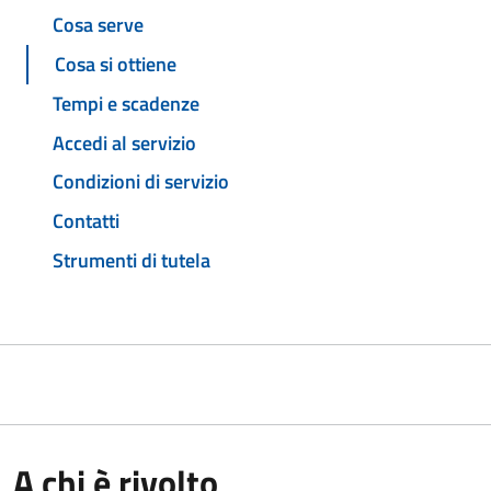
Cosa serve
Cosa si ottiene
Tempi e scadenze
Accedi al servizio
Condizioni di servizio
Contatti
Strumenti di tutela
A chi è rivolto