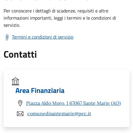
Per conoscere i dettagli di scadenze, requisiti e altre
informazioni importanti, leggi i termini e le condizioni di
servizio.
Termini e condizioni di servizio
Contatti
Area Finanziaria
Piazza Aldo Moro, 1 67067 Sante Marie (AQ)
comunedisantemarie@pec.it