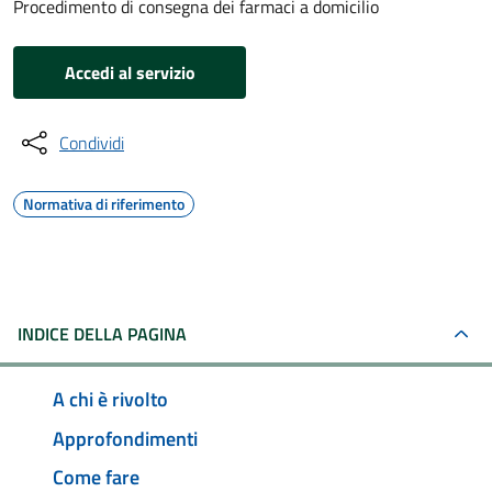
Procedimento di consegna dei farmaci a domicilio
Accedi al servizio
Condividi
Normativa di riferimento
INDICE DELLA PAGINA
A chi è rivolto
Approfondimenti
Come fare